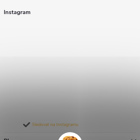
Instagram
Sledovat na Instagramu