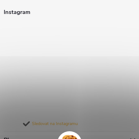
Instagram
Sledovat na Instagramu