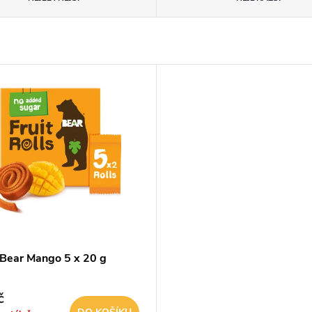
Bear Mango 5 x 20 g
č