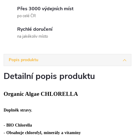
Přes 3000 výdejních míst
po celé ČR
Rychlé doručení
na jakékoliv místo
Popis produktu
Detailní popis produktu
Organic Algae CHLORELLA
Doplněk stravy.
- BIO Chlorella
- Obsahuje chlorofyl, minerály a vitamíny