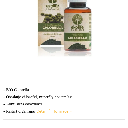
- BIO Chlorella
- Obsahuje chlorofyl, minerály a vitamíny
- Velmi silná detoxikace
Detailní informace
- Restart organismu