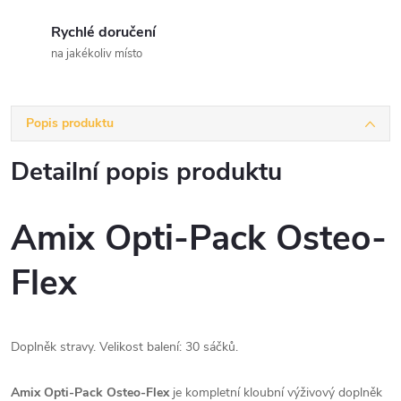
Rychlé doručení
na jakékoliv místo
Popis produktu
Detailní popis produktu
Amix Opti-Pack Osteo-
Flex
Doplněk stravy. Velikost balení: 30 sáčků.
Amix Opti-Pack Osteo-Flex
je kompletní kloubní výživový doplněk