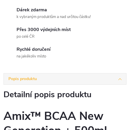
Dárek zdarma
k vybraným produktům a nad určitou částku!
Přes 3000 výdejních míst
po celé ČR
Rychlé doručení
na jakékoliv místo
Popis produktu
Detailní popis produktu
Amix™ BCAA New