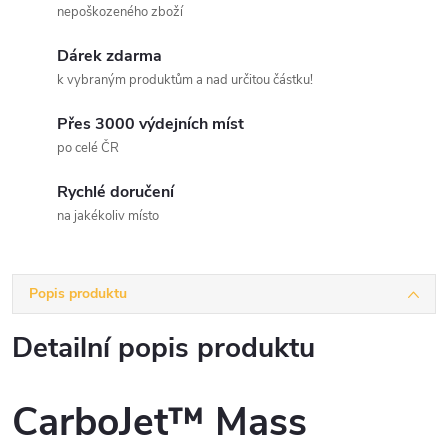
nepoškozeného zboží
Dárek zdarma
k vybraným produktům a nad určitou částku!
Přes 3000 výdejních míst
po celé ČR
Rychlé doručení
na jakékoliv místo
Popis produktu
Detailní popis produktu
CarboJet™ Mass