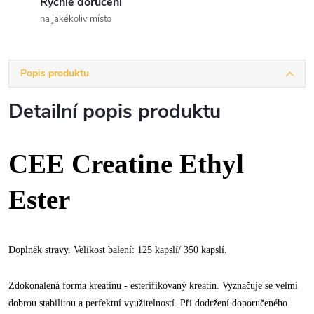
Rychlé doručení
na jakékoliv místo
Popis produktu
Detailní popis produktu
CEE Creatine Ethyl
Ester
Doplněk stravy. Velikost balení: 125 kapslí/ 350 kapslí.
Zdokonalená forma kreatinu - esterifikovaný kreatin. Vyznačuje se velmi
dobrou stabilitou a perfektní využitelností. Při dodržení doporučeného