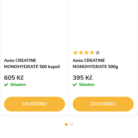
Amix CREATINE
Amix CREATINE
MONOHYDRATE 500 kapslí
MONOHYDRATE 500g
605 Kč
395 Kč
Skladem
Skladem
DO KOŠÍKU
DO KOŠÍKU