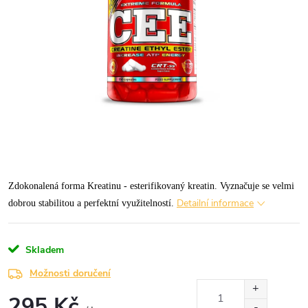
Zdokonalená forma Kreatinu - esterifikovaný kreatin. Vyznačuje se velmi
Detailní informace
dobrou stabilitou a perfektní využitelností.
Skladem
Možnosti doručení
295 Kč