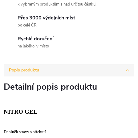
k vybraným produktům a nad určitou částku!
Přes 3000 výdejních míst
po celé ČR
Rychlé doručení
na jakékoliv místo
Popis produktu
Detailní popis produktu
NITRO GEL
Doplněk stravy s příchutí.