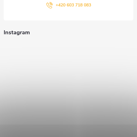
+420 603 718 083
Instagram