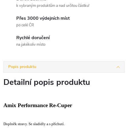
k vybraným produktům a nad určitou částku!
Přes 3000 výdejních míst
po celé ČR
Rychlé doručení
na jakékoliv místo
Popis produktu
Detailní popis produktu
Amix Performance Re-Cuper
Doplněk stravy. Se sladidly a s příchutí.