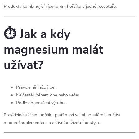
Produkty kombinující více forem hořčíku v jedné receptuře.
⏱️ Jak a kdy
magnesium malát
užívat?
Pravidelně každý den
Nejčastěji během dne nebo večer
Podle doporučení výrobce
Pravidelné užívání hořčíku patří mezi velmi populární součást
moderní suplementace a aktivního životního stylu.