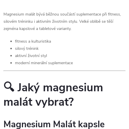
Magnesium malát bývá běžnou součástí suplementace při fitness,
silovém tréninku i aktivním životním stylu. Velké oblibě se těší
zejména kapslové a tabletové varianty.
fitness a kulturistika
silový trénink
aktivní životní styl
moderní minerální suplementace
🔍 Jaký magnesium
malát vybrat?
Magnesium Malát kapsle