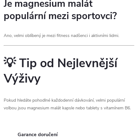
Je magnesium malát
populární mezi sportovci?
Ano, velmi oblíbený je mezi fitness nadšenci i aktivními lidmi.
💡 Tip od Nejlevnější
Výživy
Pokud hledáte pohodlné každodenní dávkování, velmi populární
volbou jsou magnesium malát kapsle nebo tablety s vitamínem B6.
Garance doručení