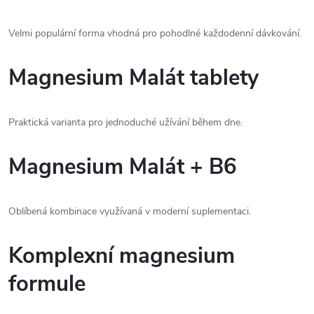
Velmi populární forma vhodná pro pohodlné každodenní dávkování.
Magnesium Malát tablety
Praktická varianta pro jednoduché užívání během dne.
Magnesium Malát + B6
Oblíbená kombinace využívaná v moderní suplementaci.
Komplexní magnesium
formule