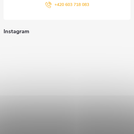
+420 603 718 083
Instagram