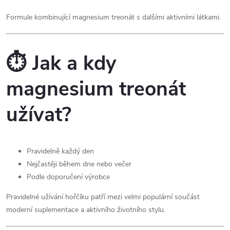
Formule kombinující magnesium treonát s dalšími aktivními látkami.
⏱️ Jak a kdy
magnesium treonát
užívat?
Pravidelně každý den
Nejčastěji během dne nebo večer
Podle doporučení výrobce
Pravidelné užívání hořčíku patří mezi velmi populární součást
moderní suplementace a aktivního životního stylu.