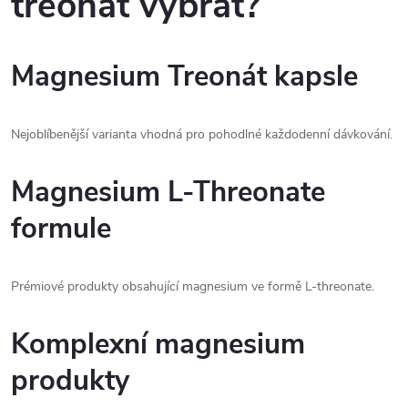
treonát vybrat?
Magnesium Treonát kapsle
Nejoblíbenější varianta vhodná pro pohodlné každodenní dávkování.
Magnesium L-Threonate
formule
Prémiové produkty obsahující magnesium ve formě L-threonate.
Komplexní magnesium
produkty