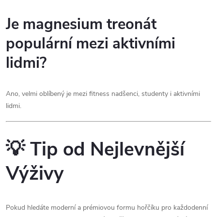
Je magnesium treonát
populární mezi aktivními
lidmi?
Ano, velmi oblíbený je mezi fitness nadšenci, studenty i aktivními
lidmi.
💡 Tip od Nejlevnější
Výživy
Pokud hledáte moderní a prémiovou formu hořčíku pro každodenní