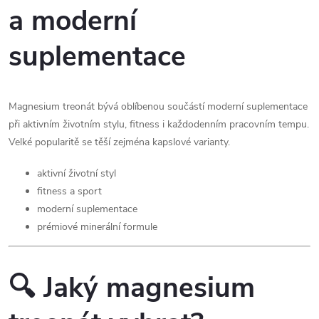
a moderní
suplementace
Magnesium treonát bývá oblíbenou součástí moderní suplementace
při aktivním životním stylu, fitness i každodenním pracovním tempu.
Velké popularitě se těší zejména kapslové varianty.
aktivní životní styl
fitness a sport
moderní suplementace
prémiové minerální formule
🔍 Jaký magnesium