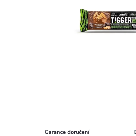
Garance doručení