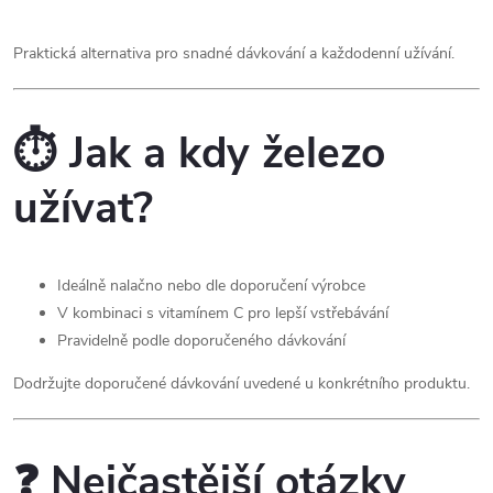
Praktická alternativa pro snadné dávkování a každodenní užívání.
⏱️ Jak a kdy železo
užívat?
Ideálně nalačno nebo dle doporučení výrobce
V kombinaci s vitamínem C pro lepší vstřebávání
Pravidelně podle doporučeného dávkování
Dodržujte doporučené dávkování uvedené u konkrétního produktu.
❓ Nejčastější otázky