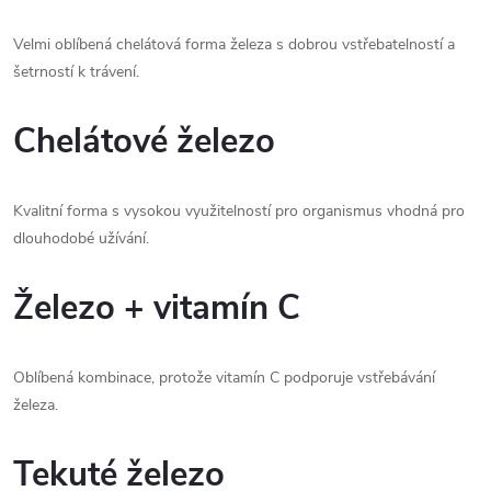
Velmi oblíbená chelátová forma železa s dobrou vstřebatelností a
šetrností k trávení.
Chelátové železo
Kvalitní forma s vysokou využitelností pro organismus vhodná pro
dlouhodobé užívání.
Železo + vitamín C
Oblíbená kombinace, protože vitamín C podporuje vstřebávání
železa.
Tekuté železo