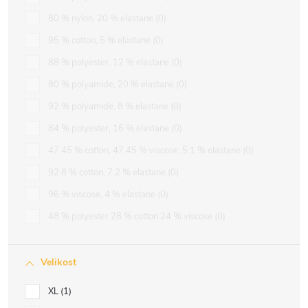
80 % nylon, 20 % elastane
0
95 % cotton, 5 % elastane
0
88 % polyester, 12 % elastane
0
80 % polyamide, 20 % elastane
0
92 % polyamide, 8 % elastane
0
84 % polyester, 16 % elastane
0
47.45 % cotton, 47.45 % viscose, 5.1 % elastane
0
92.8 % cotton, 7.2 % elastane
0
96 % viscose, 4 % elastane
0
48 % polyester 28 % cotton 24 % viscose
0
Velikost
XL
1