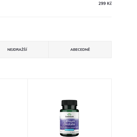
299 Kč
NEJDRAŽŠÍ
ABECEDNĚ