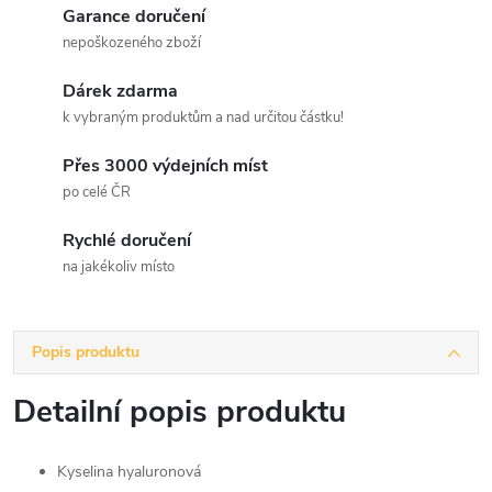
Garance doručení
nepoškozeného zboží
Dárek zdarma
k vybraným produktům a nad určitou částku!
Přes 3000 výdejních míst
po celé ČR
Rychlé doručení
na jakékoliv místo
Popis produktu
Detailní popis produktu
Kyselina hyaluronová