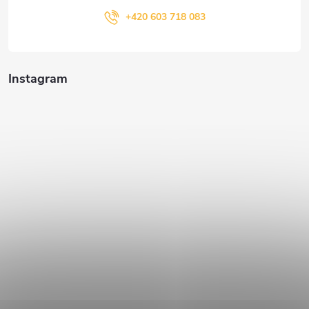
+420 603 718 083
Instagram