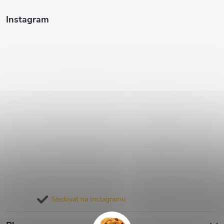
Instagram
Sledovat na Instagramu