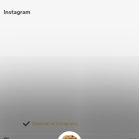
Instagram
Sledovat na Instagramu