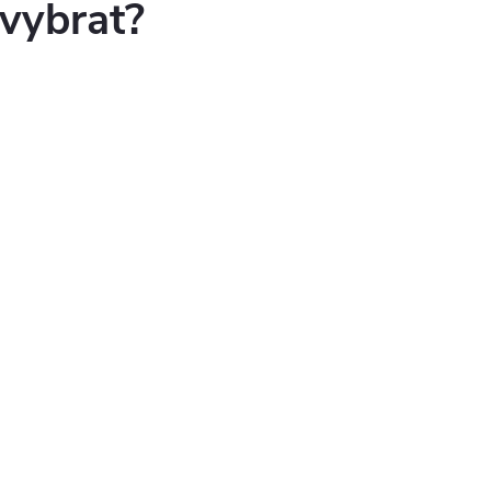
 vybrat?