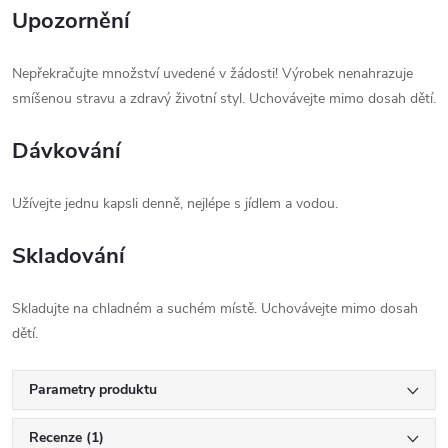
Upozornění
Nepřekračujte množství uvedené v žádosti! Výrobek nenahrazuje
smíšenou stravu a zdravý životní styl. Uchovávejte mimo dosah dětí.
Dávkování
Užívejte jednu kapsli denně, nejlépe s jídlem a vodou.
Skladování
Skladujte na chladném a suchém místě. Uchovávejte mimo dosah
dětí.
Parametry produktu
Recenze (1)