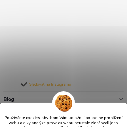
Sledovat na Instagramu
Blog
Informace pro vás
Používáme cookies, abychom Vám umožnili pohodlné prohlížení
webu a díky analýze provozu webu neustále zlepšovali jeho