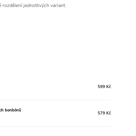
 rozdělení jednotlivých variant.
599 Kč
ch bonbónů
579 Kč