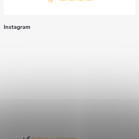
Instagram
Sledovat na Instagramu